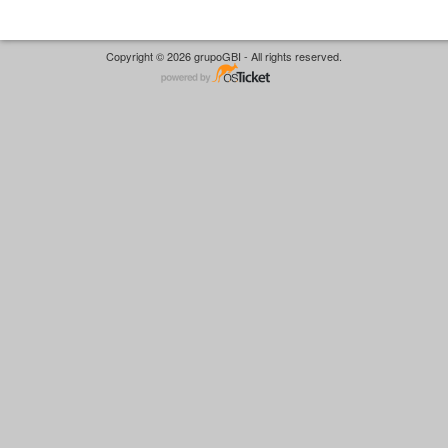
Copyright © 2026 grupoGBI - All rights reserved.